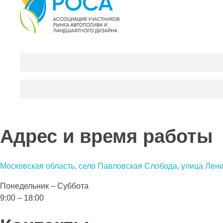
Адрес и время работы
Московская область, село Павловская Слобода, улица Лен
Понедельник – Суббота
9:00 – 18:00