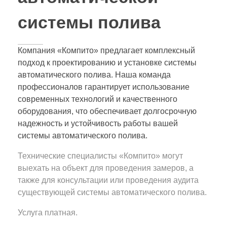
системы полива
Компания «Компито» предлагает комплексный
подход к проектированию и установке системы
автоматического полива. Наша команда
профессионалов гарантирует использование
современных технологий и качественного
оборудования, что обеспечивает долгосрочную
надежность и устойчивость работы вашей
системы автоматического полива.
Технические специалисты «Компито» могут
выехать на объект для проведения замеров, а
также для консультации или проведения аудита
существующей системы автоматического полива.
Услуга платная.