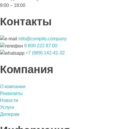
9:00 – 18:00
Контакты
info@compito.company
8 800 222 87 00
+7 (989) 142-41-32
Компания
О компании
Реквизиты
Новости
Услуги
Дилерам