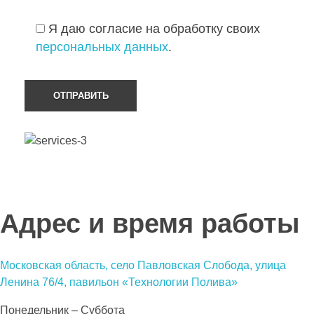
Я даю согласие на обработку своих
персональных данных
.
Адрес и время работы
Московская область, село Павловская Слобода, улица
Ленина 76/4, павильон «Технологии Полива»
Понедельник – Суббота