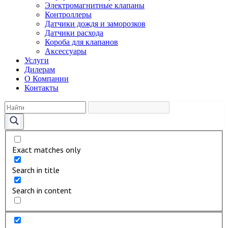
Электромагнитные клапаны
Контроллеры
Датчики дождя и заморозков
Датчики расхода
Короба для клапанов
Аксессуары
Услуги
Дилерам
О Компании
Контакты
Exact matches only
Search in title
Search in content