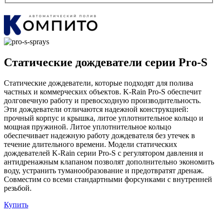
Статические дождеватели серии Pro-S
Статические дождеватели, которые подходят для полива
частных и коммерческих объектов. K-Rain Pro-S обеспечит
долговечную работу и превосходную производительность.
Эти дождеватели отличаются надежной конструкцией:
прочный корпус и крышка, литое уплотнительное кольцо и
мощная пружиной. Литое уплотнительное кольцо
обеспечивает надежную работу дождевателя без утечек в
течение длительного времени. Модели статических
дождевателей K-Rain серии Pro-S с регулятором давления и
антидренажным клапаном позволят дополнительно экономить
воду, устранить туманообразование и предотвратят дренаж.
Совместим со всеми стандартными форсунками с внутренней
резьбой.
Купить