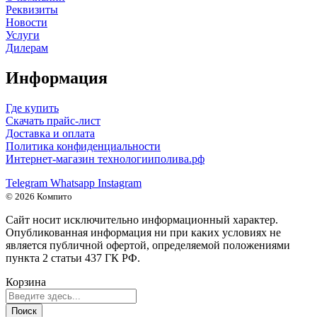
Реквизиты
Новости
Услуги
Дилерам
Информация
Где купить
Скачать прайс-лист
Доставка и оплата
Политика конфиденциальности
Интернет-магазин технологииполива.рф
Telegram
Whatsapp
Instagram
© 2026 Компито
Сайт носит исключительно информационный характер.
Опубликованная информация ни при каких условиях не
является публичной офертой, определяемой положениями
пункта 2 статьи 437 ГК РФ.
Корзина