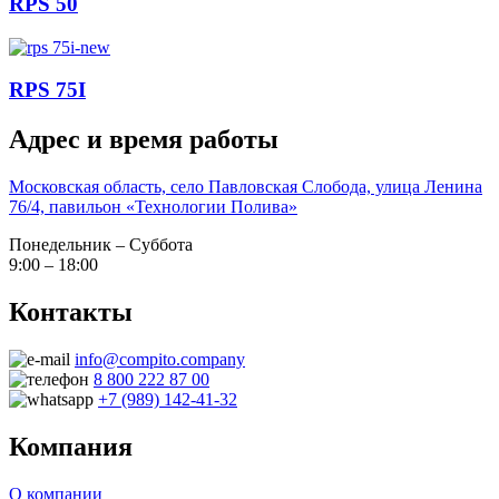
RPS 50
RPS 75I
Адрес и время работы
Московская область, село Павловская Слобода, улица Ленина
76/4, павильон «Технологии Полива»
Понедельник – Суббота
9:00 – 18:00
Контакты
info@compito.company
8 800 222 87 00
+7 (989) 142-41-32
Компания
О компании