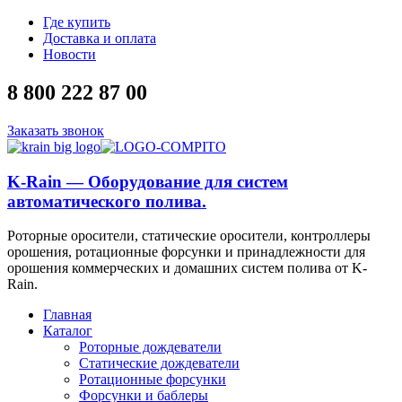
Где купить
Доставка и оплата
Новости
8 800 222 87 00
Заказать звонок
K-Rain — Оборудование для систем
автоматического полива.
Роторные оросители, статические оросители, контроллеры
орошения, ротационные форсунки и принадлежности для
орошения коммерческих и домашних систем полива от K-
Rain.
Главная
Каталог
Роторные дождеватели
Статические дождеватели
Ротационные форсунки
Форсунки и баблеры