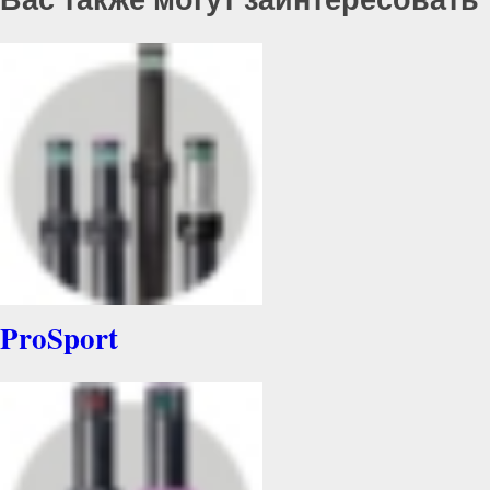
ProSport