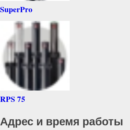
SuperPro
RPS 75
Адрес и время работы