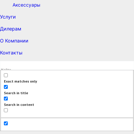
Аксессуары
Услуги
Дилерам
О Компании
Контакты
Exact matches only
Search in title
Search in content