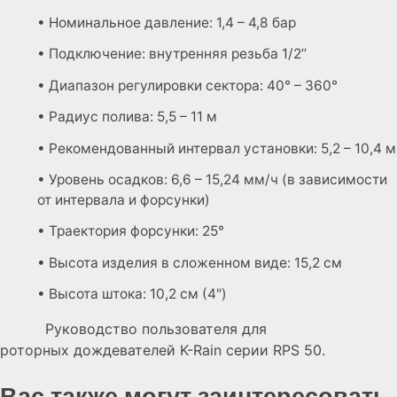
• Номинальное давление: 1,4 – 4,8 бар
• Подключение: внутренняя резьба 1/2’’
• Диапазон регулировки сектора: 40° – 360°
• Радиус полива: 5,5 – 11 м
• Рекомендованный интервал установки: 5,2 – 10,4 м
• Уровень осадков: 6,6 – 15,24 мм/ч (в зависимости
от интервала и форсунки)
• Траектория форсунки: 25°
• Высота изделия в сложенном виде: 15,2 см
• Высота штока: 10,2 см (4")
Руководство пользователя для
роторных дождевателей K-Rain серии RPS 50.
Вас также могут заинтересовать