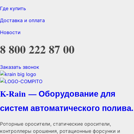
Где купить
Доставка и оплата
Новости
8 800 222 87 00
Заказать звонок
K-Rain — Оборудование для
систем автоматического полива.
Роторные оросители, статические оросители,
контроллеры орошения, ротационные форсунки и