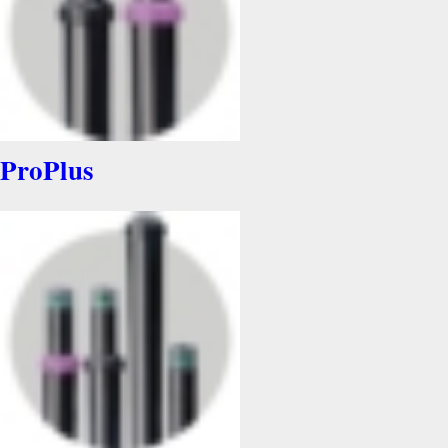
ProPlus