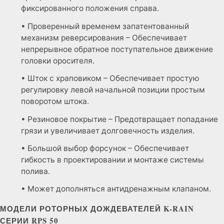
фиксированного положения справа.
• Проверенный временем запатентованный
механизм реверсирования – Обеспечивает
непрерывное обратное поступательное движение
головки оросителя.
• Шток с храповиком – Обеспечивает простую
регулировку левой начальной позиции простым
поворотом штока.
• Резиновое покрытие – Предотвращает попадание
грязи и увеличивает долговечность изделия.
• Большой выбор форсунок – Обеспечивает
гибкость в проектировании и монтаже системы
полива.
• Может дополняться антидренажным клапаном.
МОДЕЛИ РОТОРНЫХ ДОЖДЕВАТЕЛЕЙ K-RAIN
СЕРИИ RPS 50