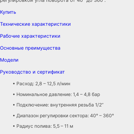
регулировкой угла поворота от 40° до 360°.
Купить
Технические характеристики
Рабочие характеристики
Основные преимущества
Модели
Руководство и сертификат
• Расход: 2,8 – 12,5 л/мин
• Номинальное давление: 1,4 – 4,8 бар
• Подключение: внутренняя резьба 1/2’’
• Диапазон регулировки сектора: 40° – 360°
• Радиус полива: 5,5 – 11 м