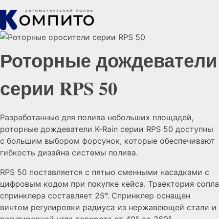
Роторные дождеватели
серии RPS 50
Разработанные для полива небольших площадей,
роторные дождеватели K-Rain серии RPS 50 доступны
с большим выбором форсунок, которые обеспечивают
гибкость дизайна системы полива.
RPS 50 поставляется с пятью сменными насадками с
цифровым кодом при покупке кейса. Траектория сопла
спринклера составляет 25°. Спринклер оснащен
винтом регулировки радиуса из нержавеющей стали и