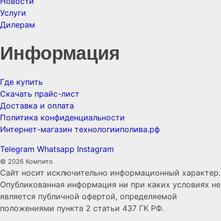
Новости
Услуги
Дилерам
Информация
Где купить
Скачать прайс-лист
Доставка и оплата
Политика конфиденциальности
Интернет-магазин технологииполива.рф
Telegram
Whatsapp
Instagram
© 2026 Компито
Сайт носит исключительно информационный характер.
Опубликованная информация ни при каких условиях не
является публичной офертой, определяемой
положениями пункта 2 статьи 437 ГК РФ.