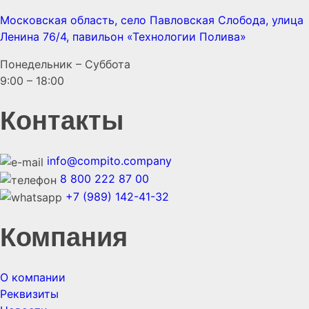
Московская область, село Павловская Слобода, улица
Ленина 76/4, павильон «Технологии Полива»
Понедельник – Суббота
9:00 – 18:00
Контакты
info@compito.company
8 800 222 87 00
+7 (989) 142-41-32
Компания
О компании
Реквизиты