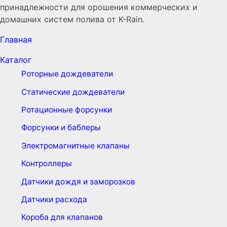
принадлежности для орошения коммерческих и
домашних систем полива от K-Rain.
Главная
Каталог
Роторные дождеватели
Статические дождеватели
Ротационные форсунки
Форсунки и баблеры
Электромагнитные клапаны
Контроллеры
Датчики дождя и заморозков
Датчики расхода
Короба для клапанов