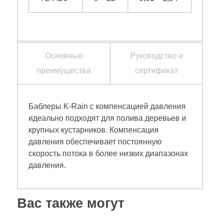
Основные
Руководство и
преимущества
сертификат
Баблеры K-Rain с компенсацией давления
идеально подходят для полива деревьев и
крупных кустарников. Компенсация
давления обеспечивает постоянную
скорость потока в более низких диапазонах
давления.
Вас также могут