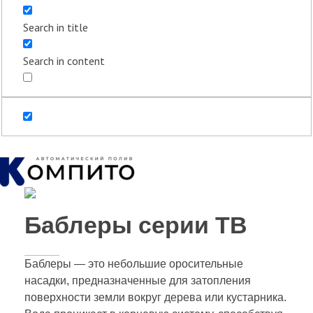
Search in title
Search in content
Баблеры серии TB
Баблеры — это небольшие оросительные
насадки, предназначенные для затопления
поверхности земли вокруг дерева или кустарника.